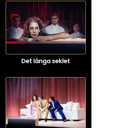
Det långa seklet