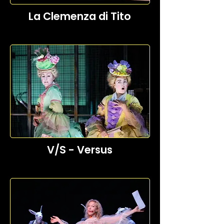
La Clemenza di Tito
V/S - Versus