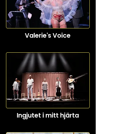
Valerie's Voice
Ingjutet i mitt hjärta